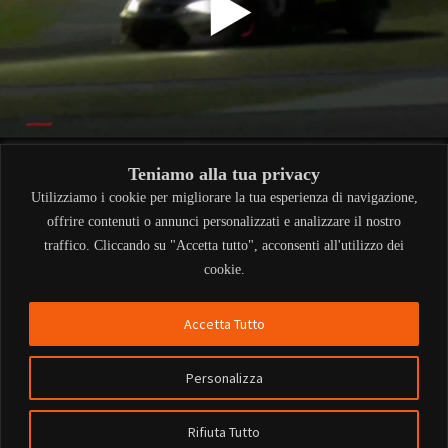
Teniamo alla tua privacy
Utilizziamo i cookie per migliorare la tua esperienza di navigazione,
offrire contenuti o annunci personalizzati e analizzare il nostro
traffico. Cliccando su "Accetta tutto", acconsenti all'utilizzo dei
cookie.
Accetta Tutto
Personalizza
Rifiuta Tutto