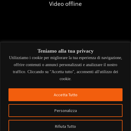
Teniamo alla tua privacy
Utilizziamo i cookie per migliorare la tua esperienza di navigazione,
offrire contenuti o annunci personalizzati e analizzare il nostro
traffico. Cliccando su "Accetta tutto", acconsenti all'utilizzo dei
cookie.
Accetta Tutto
Personalizza
Rifiuta Tutto