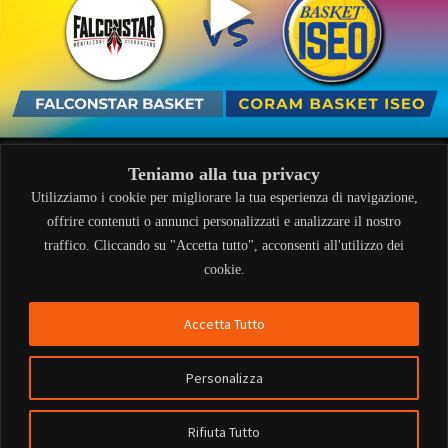
Teniamo alla tua privacy
Utilizziamo i cookie per migliorare la tua esperienza di navigazione,
offrire contenuti o annunci personalizzati e analizzare il nostro
traffico. Cliccando su "Accetta tutto", acconsenti all'utilizzo dei
cookie.
Accetta Tutto
Personalizza
Rifiuta Tutto